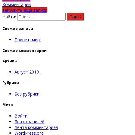
Комментарий
загрузить ещё записи
Найти:
Свежие записи
Привет, мир!
Свежие комментарии
Архивы
Август 2019
Рубрики
Без рубрики
Мета
Войти
Лента записей
Лента комментариев
WordPress.org