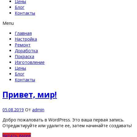
Цены
Блог
Контакты
Menu
Главная
Настройка
Ремонт
Доработка
Покраска
Изготовление
Цены
Блог
Контакты
Привет, мир!
05.08.2019
От
admin
Добро пожаловать в WordPress. Это ваша первая запись.
Отредактируйте или удалите ее, затем начинайте создавать!
Читать далее